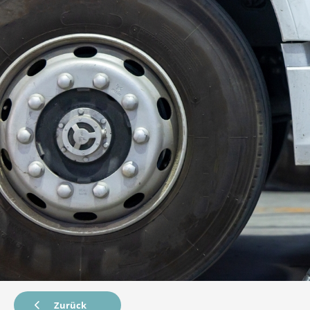
Zurück