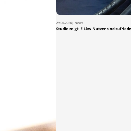
29.06.2026
| News
Studie zeigt: E-Lkw-Nutzer sind zufried