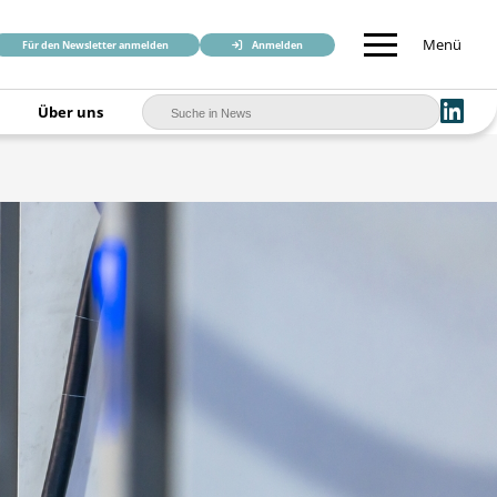
Menü
Für den Newsletter anmelden
Anmelden
Über uns