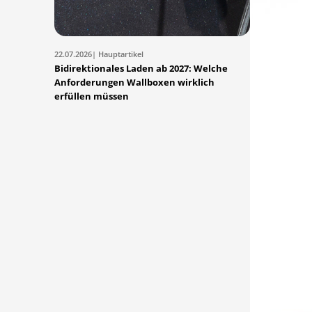
22.07.2026
| Hauptartikel
Bidirektionales Laden ab 2027: Welche
Anforderungen Wallboxen wirklich
erfüllen müssen