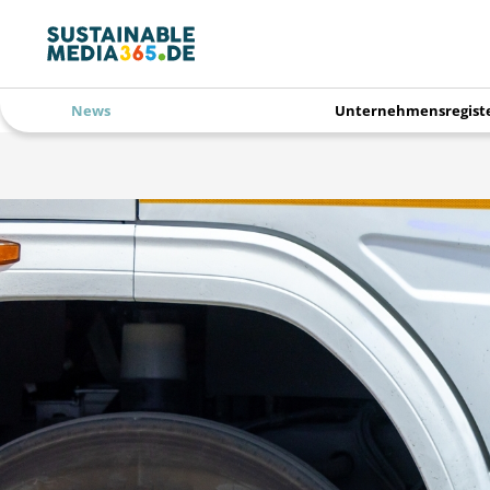
News
Unternehmensregist