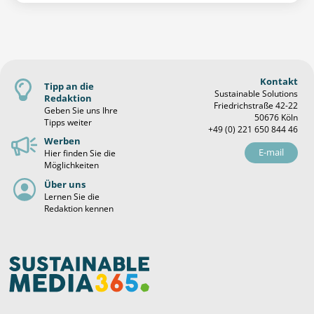
Kontakt
Tipp an die
Sustainable Solutions
Redaktion
Friedrichstraße 42-22
Geben Sie uns Ihre
50676 Köln
Tipps weiter
+49 (0) 221 650 844 46
Werben
E-mail
Hier finden Sie die
Möglichkeiten
Über uns
Lernen Sie die
Redaktion kennen