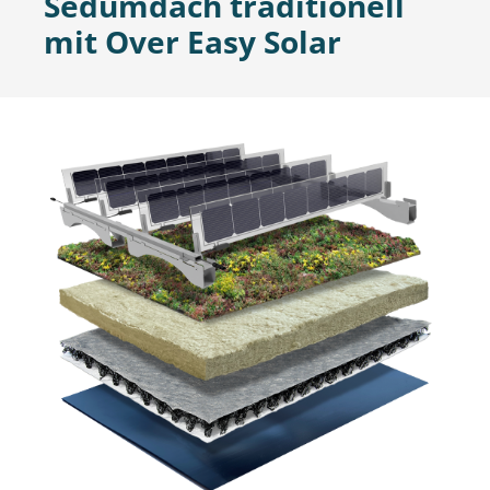
Sedumdach traditionell
mit Over Easy Solar