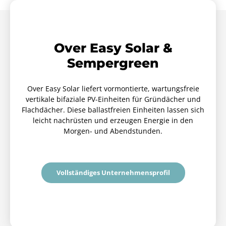
Over Easy Solar &
Sempergreen
Over Easy Solar liefert vormontierte, wartungsfreie
vertikale bifaziale PV-Einheiten für Gründächer und
Flachdächer. Diese ballastfreien Einheiten lassen sich
leicht nachrüsten und erzeugen Energie in den
Morgen- und Abendstunden.
Vollständiges Unternehmensprofil