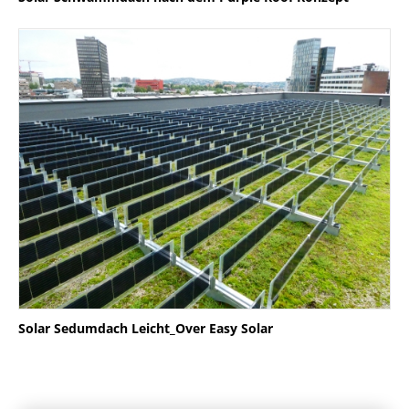
Solar Sedumdach Leicht_Over Easy Solar