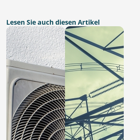
Lesen Sie auch diesen Artikel