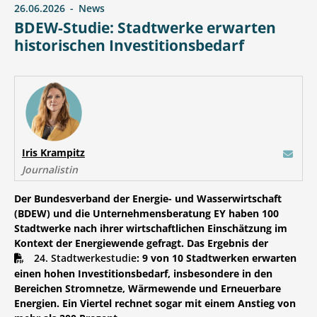
26.06.2026
News
BDEW-Studie: Stadtwerke erwarten
historischen Investitionsbedarf
Iris Krampitz
E-mail
Journalistin
Der Bundesverband der Energie- und Wasserwirtschaft
(BDEW) und die Unternehmensberatung EY haben 100
Stadtwerke nach ihrer wirtschaftlichen Einschätzung im
Kontext der Energiewende gefragt. Das Ergebnis der
24. Stadtwerkestudie
: 9 von 10 Stadtwerken erwarten
einen hohen Investitionsbedarf, insbesondere in den
Bereichen Stromnetze, Wärmewende und Erneuerbare
Energien. Ein Viertel rechnet sogar mit einem Anstieg von