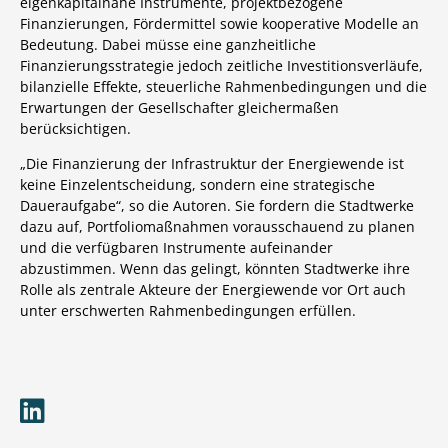
eigenkapitalnahe Instrumente, projektbezogene
Finanzierungen, Fördermittel sowie kooperative Modelle an
Bedeutung. Dabei müsse eine ganzheitliche
Finanzierungsstrategie jedoch zeitliche Investitionsverläufe,
bilanzielle Effekte, steuerliche Rahmenbedingungen und die
Erwartungen der Gesellschafter gleichermaßen
berücksichtigen.
„Die Finanzierung der Infrastruktur der Energiewende ist
keine Einzelentscheidung, sondern eine strategische
Daueraufgabe“, so die Autoren. Sie fordern die Stadtwerke
dazu auf, Portfoliomaßnahmen vorausschauend zu planen
und die verfügbaren Instrumente aufeinander
abzustimmen. Wenn das gelingt, könnten Stadtwerke ihre
Rolle als zentrale Akteure der Energiewende vor Ort auch
unter erschwerten Rahmenbedingungen erfüllen.