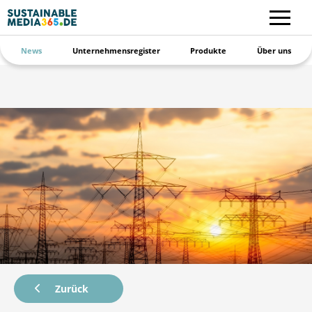
News
Unternehmensregister
Produkte
Über uns
Zurück