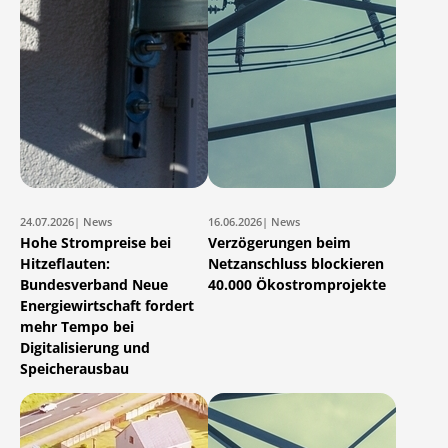
24.07.2026
| News
16.06.2026
| News
Hohe Strompreise bei
Verzögerungen beim
Hitzeflauten:
Netzanschluss blockieren
Bundesverband Neue
40.000 Ökostromprojekte
Energiewirtschaft fordert
mehr Tempo bei
Digitalisierung und
Speicherausbau