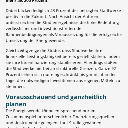
mehr als 200 Prozent.
Dabei blicken lediglich 43 Prozent der befragten Stadtwerke
positiv in die Zukunft. Nach Ansicht der Autoren
unterstreichen die Studienergebnisse die hohe Bedeutung
verlässlicher und investitionsfördernder
Rahmenbedingungen als Voraussetzung für die erfolgreiche
Umsetzung der Energiewende.
Gleichzeitig zeige die Studie, dass Stadtwerke ihre
finanzielle Leistungsfähigkeit bereits gezielt stärken, indem
sie ihre Innenfinanzierung stabilisieren. Allerdings stoßen
die Stadtwerke hierbei an strukturelle Grenzen: Ganze 92
Prozent sehen sich nur eingeschränkt bis gar nicht in der
Lage, die notwendigen Investitionen aus eigenen Mitteln zu
stemmen.
Vorausschauend und ganzheitlich
planen
Die Energiewende könne entsprechend nur im
Zusammenspiel unterschiedlicher Finanzierungsquellen
und -instrumente gelingen. Laut Studie gewinnen