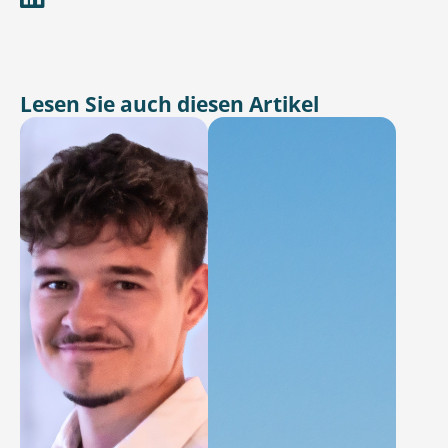
Lesen Sie auch diesen Artikel