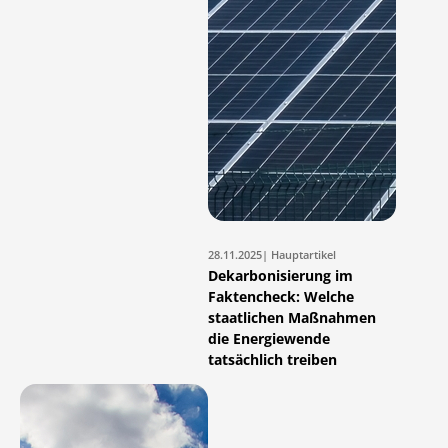
28.11.2025
| Hauptartikel
Dekarbonisierung im
Faktencheck: Welche
staatlichen Maßnahmen
die Energiewende
tatsächlich treiben