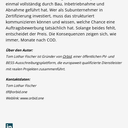
einmal vollständig durch Bau, Inbetriebnahme und
Abnahme geführt hat. Wer als Subunternehmer in
Zertifizierung investiert, muss das strukturiert
kommunizieren können und wissen, welche Chance eine
Auftragsbewerbung tatsächlich hat. Solange beides fehlt,
entscheidet der Preis. Die Konsequenzen zeigen sich, wie
immer, Monate nach COD.
Über den Autor:
Tom Lothar Fischer ist Gründer von
Orbid
, einer öffentlichen PV- und
BESS-Ausschreibungsplattform, die europaweit qualifizierte Dienstleister
mit realen Projekten zusammenführt.
Kontaktdaten:
Tom Lothar Fischer
tlf@orbid.one
Weblink: www.orbid.one