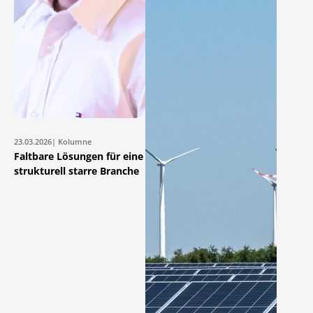
23.03.2026
| Kolumne
Faltbare Lösungen für eine
strukturell starre Branche