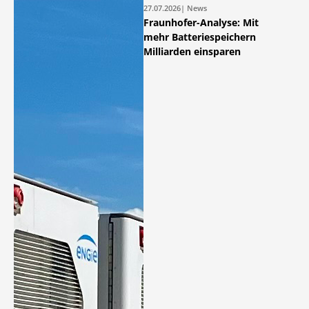
27.07.2026
| News
Fraunhofer-Analyse: Mit
mehr Batteriespeichern
Milliarden einsparen