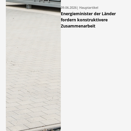
09.06.2026
| Hauptartikel
Energieminister der Länder
fordern konstruktivere
Zusammenarbeit