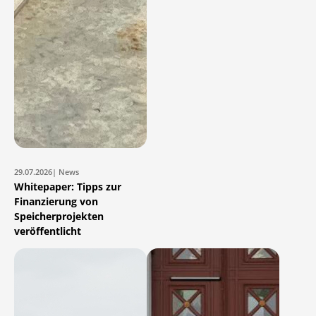
29.07.2026
| News
Whitepaper: Tipps zur
Finanzierung von
Speicherprojekten
veröffentlicht