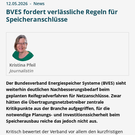
12.05.2026
News
BVES fordert verlässliche Regeln für
Speicheranschlüsse
Kristina Pfeil
Journalistin
Der Bundesverband Energiespeicher Systeme (BVES) sieht
weiterhin deutlichen Nachbesserungsbedarf beim
geplanten Reifegradverfahren für Netzanschlüsse. Zwar
hätten die Übertragungsnetzbetreiber zentrale
Kritikpunkte aus der Branche aufgegriffen, für die
notwendige Planungs- und Investitionssicherheit beim
Speicherausbau reiche das jedoch nicht aus.
Kritisch bewertet der Verband vor allem den kurzfristigen