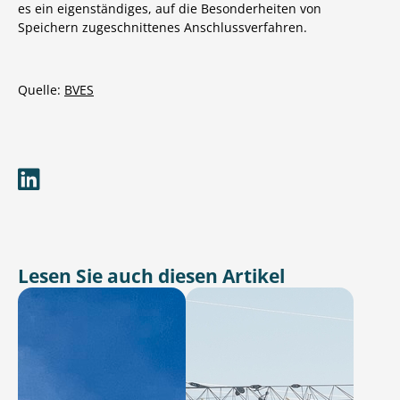
es ein eigenständiges, auf die Besonderheiten von
Speichern zugeschnittenes Anschlussverfahren.
Quelle:
BVES
Lesen Sie auch diesen Artikel